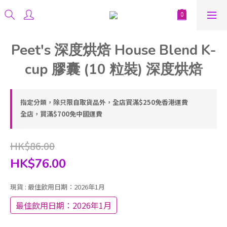
Peet's 深度烘焙 House Blend K-
cup 膠囊 (10 粒裝) 深度烘焙
指定分類，除只限自取貨品外，全店買滿$250免香港運費
全店，買滿$700免中國運費
HK$86.00
HK$76.00
現貨
: 最佳飲用日期：2026年1月
最佳飲用日期：2026年1月