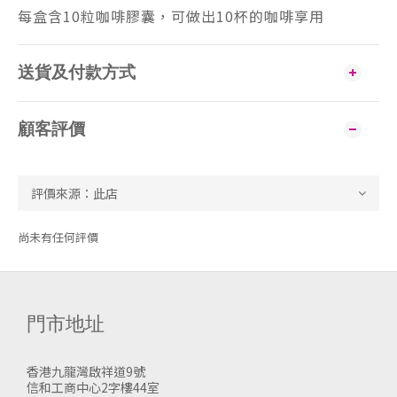
每盒含10粒咖啡膠囊，可做出10杯的咖啡享用
送貨及付款方式
顧客評價
尚未有任何評價
門市地址
香港九龍灣啟祥道9號
信和工商中心2字樓44室