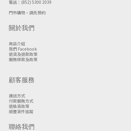
電話：(852) 5300 2039
門市購物，請先預約
關於我們
商店介紹
我們 Facebook
退貨及退款政策
服務條款及政策
顧客服務
運送方式
付款服務方式
退換貨政策
順豐貨件追蹤
聯絡我們