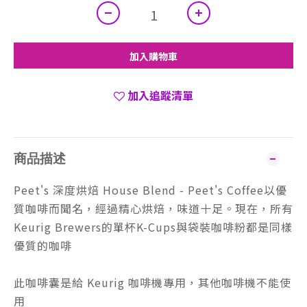
加入購物車
加入追蹤清單
商品描述
Peet's 深度烘焙 House Blend - Peet's Coffee以優
質咖啡而聞名，經過精心烘焙，味道十足。現在，所有
Keurig Brewers的單杯K-Cups與袋裝咖啡粉都是同樣
優質的咖啡
此咖啡囊是給 Keurig 咖啡機專用，其他咖啡機不能使
用