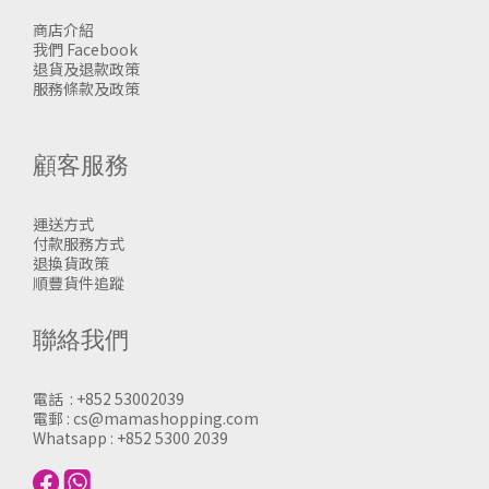
商店介紹
我們 Facebook
退貨及退款政策
服務條款及政策
顧客服務
運送方式
付款服務方式
退換貨政策
順豐貨件追蹤
聯絡我們
電話 : +852 53002039
電郵 : cs@mamashopping.com
Whatsapp : +852 5300 2039