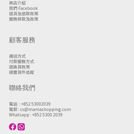
商店介紹
我們 Facebook
退貨及退款政策
服務條款及政策
顧客服務
運送方式
付款服務方式
退換貨政策
順豐貨件追蹤
聯絡我們
電話 : +852 53002039
電郵 : cs@mamashopping.com
Whatsapp : +852 5300 2039