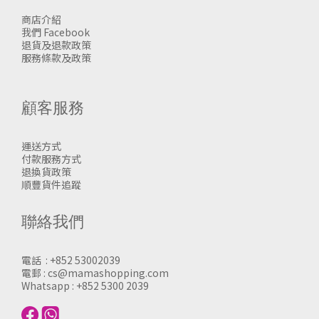
商店介紹
我們 Facebook
退貨及退款政策
服務條款及政策
顧客服務
運送方式
付款服務方式
退換貨政策
順豐貨件追蹤
聯絡我們
電話 : +852 53002039
電郵 : cs@mamashopping.com
Whatsapp : +852 5300 2039