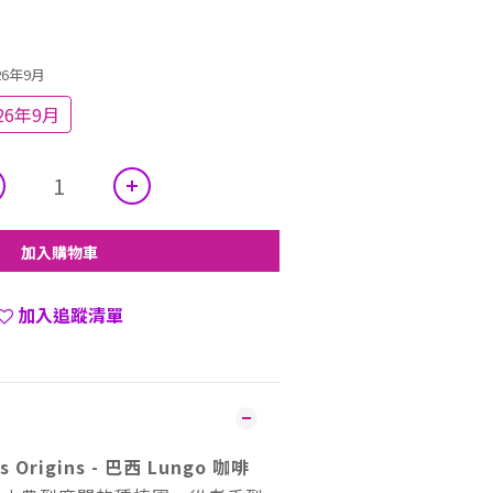
26年9月
6年9月
加入購物車
加入追蹤清單
s Origins - 巴西 Lungo
咖啡