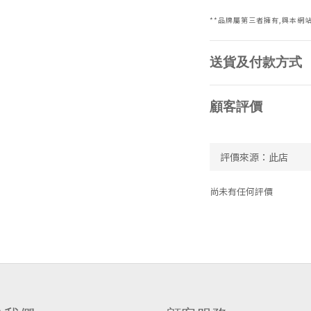
**品牌屬第三者擁有,與本網
送貨及付款方式
顧客評價
尚未有任何評價