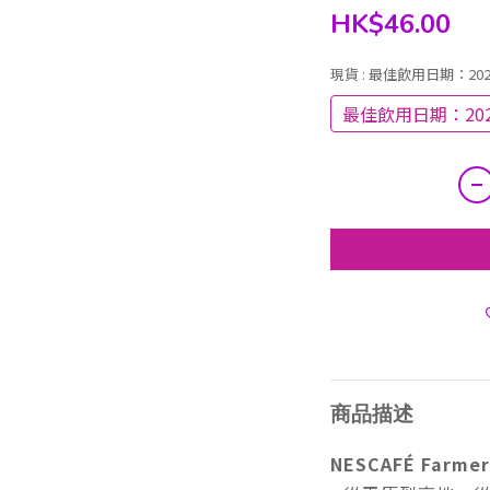
HK$46.00
現貨
: 最佳飲用日期：20
最佳飲用日期：202
商品描述
NESCAFÉ Farmer