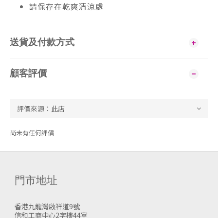
請保存在乾爽清涼處
送貨及付款方式
顧客評價
尚未有任何評價
門市地址
香港九龍灣啟祥道9號
信和工商中心2字樓44室