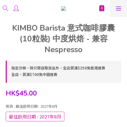
KIMBO Barista 意式咖啡膠囊
(10粒裝) 中度烘焙 - 兼容
Nespresso
指定分類，除只限自取貨品外，全店買滿$250免香港運費
全店，買滿$700免中國運費
HK$45.00
現貨
: 最佳飲用日期 : 2027年8月
最佳飲用日期 : 2027年8月