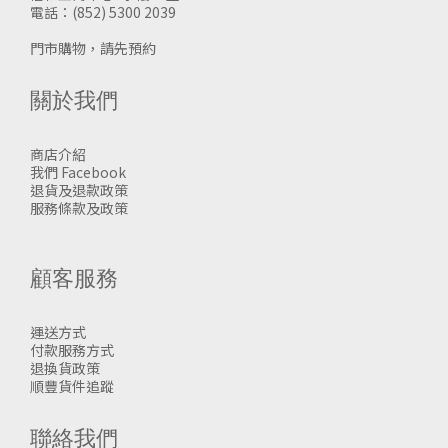
電話：(852) 5300 2039
門市購物，請先預約
關於我們
商店介紹
我們 Facebook
退貨及退款政策
服務條款及政策
顧客服務
運送方式
付款服務方式
退換貨政策
順豐貨件追蹤
聯絡我們