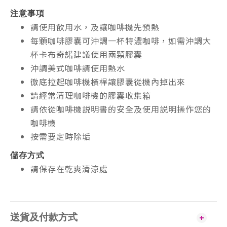
注意事項
請使用飲用水，及讓咖啡機先預熱
每顆咖啡膠囊可沖調一杯特濃咖啡，如需沖調大
杯卡布奇諾建議使用兩顆膠囊
沖調美式咖啡請使用熱水
徹底拉起咖啡機橫桿讓膠囊從機內掉出來
請經常清理咖啡機的膠囊收集箱
請依從咖啡機説明書的安全及使用説明操作您的
咖啡機
按需要定時除垢
儲存方式
請保存在乾爽清涼處
送貨及付款方式