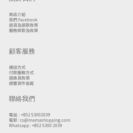
商店介紹
我們 Facebook
退貨及退款政策
服務條款及政策
顧客服務
運送方式
付款服務方式
退換貨政策
順豐貨件追蹤
聯絡我們
電話 : +852 53002039
電郵 : cs@mamashopping.com
Whatsapp : +852 5300 2039