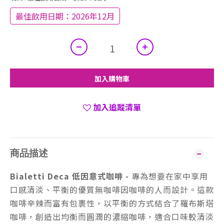
最佳飲用日期：2026年12月
加入購物車
加入追蹤清單
商品描述
Bialetti Deca 低因意式咖啡 -
專為想要在家中享用
口感清淡、平衡的優質無咖啡因咖啡的人而設計。這款
咖啡辛辣而富有包裹性，以平衡的方式結合了羅布斯塔
咖啡，創造出均衡而圓潤的濃縮咖啡，適合口味較清淡