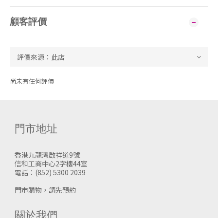
顧客評價
尚未有任何評價
門市地址
香港九龍灣啟祥道9號
信和工商中心2字樓44室
電話：(852) 5300 2039
門市購物，請先預約
關於我們