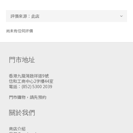
尚未有任何評價
門市地址
香港九龍灣啟祥道9號
信和工商中心2字樓44室
電話：(852) 5300 2039
門市購物，請先預約
關於我們
商店介紹