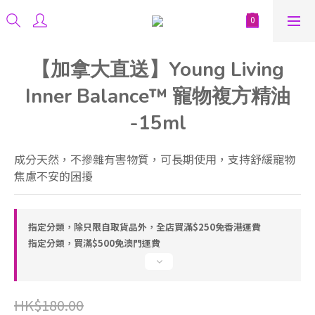
【加拿大直送】Young Living
Inner Balance™ 寵物複方精油
-15ml
成分天然，不摻雜有害物質，可長期使用，支持舒緩寵物
焦慮不安的困擾
指定分類，除只限自取貨品外，全店買滿$250免香港運費
指定分類，買滿$500免澳門運費
HK$180.00