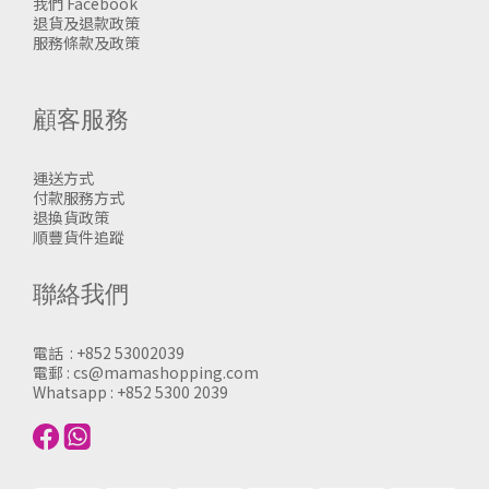
我們 Facebook
退貨及退款政策
服務條款及政策
顧客服務
運送方式
付款服務方式
退換貨政策
順豐貨件追蹤
聯絡我們
電話 : +852 53002039
電郵 : cs@mamashopping.com
Whatsapp : +852 5300 2039