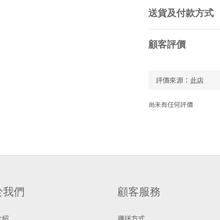
送貨及付款方式
顧客評價
尚未有任何評價
於我們
顧客服務
介紹
運送方式