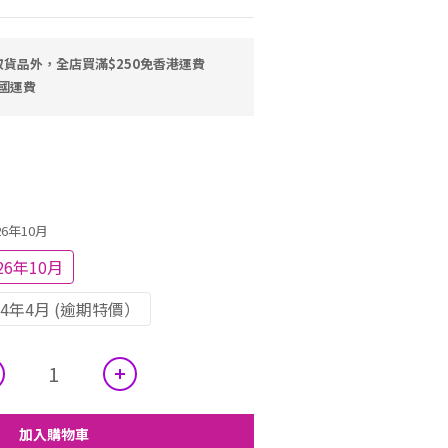
貨品外，全店買滿$250免香港運費
中國運費
6年10月
6年10月
24年4月 (逾期特價）
加入購物車