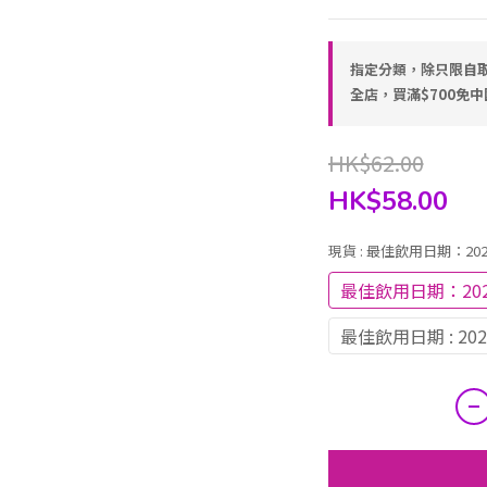
指定分類，除只限自取
全店，買滿$700免
HK$62.00
HK$58.00
現貨
: 最佳飲用日期：202
最佳飲用日期：202
最佳飲用日期 : 20