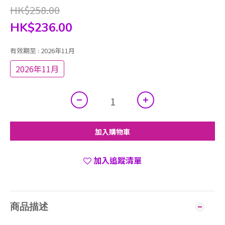
HK$258.00
HK$236.00
有效期至
: 2026年11月
2026年11月
加入購物車
加入追蹤清單
商品描述