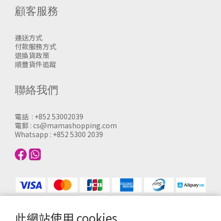
顧客服務
運送方式
付款服務方式
退換貨政策
順豐貨件追蹤
聯絡我們
電話 : +852 53002039
電郵 : cs@mamashopping.com
Whatsapp : +852 5300 2039
此網站使用 cookies