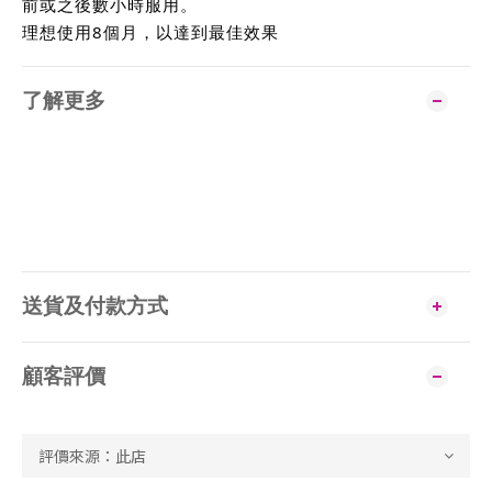
前或之後數小時服用。
理想使用8個月，以達到最佳效果
了解更多
送貨及付款方式
顧客評價