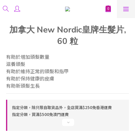
加拿大 New Nordic皇牌生髮片,
60 粒
有助於增加頭髮數量
滋養頭髮
有助於維持正常的頭髮和指甲
有助於保持健康的皮膚
有助新頭髮生長
指定分類，除只限自取貨品外，全店買滿$250免香港運費
指定分類，買滿$500免澳門運費