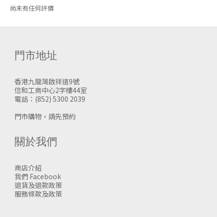
尚未有任何評價
門市地址
香港九龍灣啟祥道9號
信和工商中心2字樓44室
電話：(852) 5300 2039
門市購物，請先預約
關於我們
商店介紹
我們 Facebook
退貨及退款政策
服務條款及政策