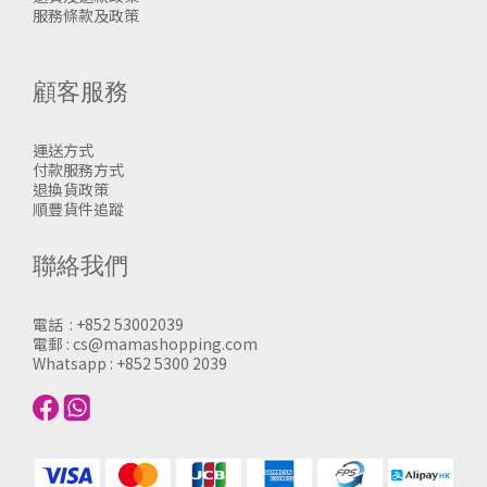
服務條款及政策
顧客服務
運送方式
付款服務方式
退換貨政策
順豐貨件追蹤
聯絡我們
電話 : +852 53002039
電郵 : cs@mamashopping.com
Whatsapp : +852 5300 2039