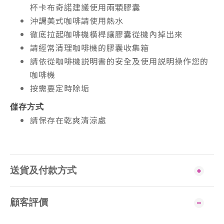
杯卡布奇諾建議使用兩顆膠囊
沖調美式咖啡請使用熱水
徹底拉起咖啡機橫桿讓膠囊從機內掉出來
請經常清理咖啡機的膠囊收集箱
請依從咖啡機説明書的安全及使用説明操作您的
咖啡機
按需要定時除垢
儲存方式
請保存在乾爽清涼處
送貨及付款方式
顧客評價