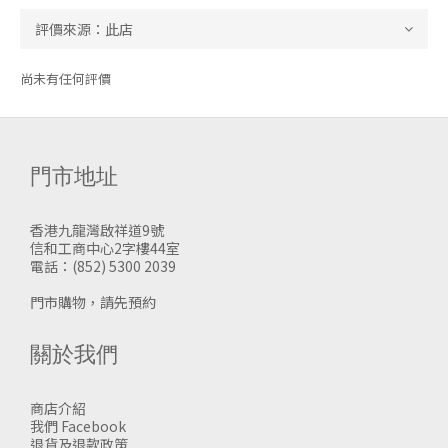
尚未有任何評價
門市地址
香港九龍灣啟祥道9號
信和工商中心2字樓44室
電話：(852) 5300 2039
門市購物，請先預約
關於我們
商店介紹
我們 Facebook
退貨及退款政策