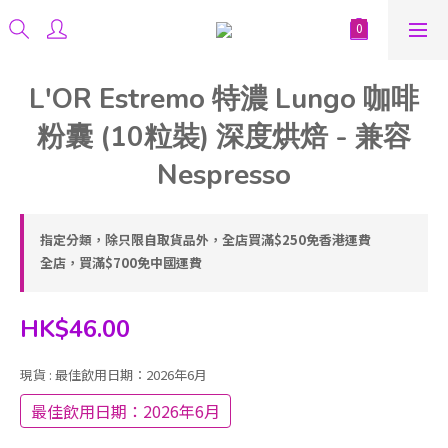
L'OR Estremo 特濃 Lungo 咖啡
粉囊 (10粒裝) 深度烘焙 - 兼容
Nespresso
指定分類，除只限自取貨品外，全店買滿$250免香港運費
全店，買滿$700免中國運費
HK$46.00
現貨
: 最佳飲用日期：2026年6月
最佳飲用日期：2026年6月