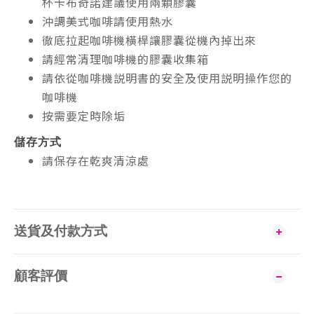
杯卡布奇諾建議使用兩顆膠囊
沖調美式咖啡請使用熱水
徹底拉起咖啡機橫桿讓膠囊從機內掉出來
請經常清理咖啡機的膠囊收集箱
請依從咖啡機説明書的安全及使用説明操作您的
咖啡機
按需要定時除垢
儲存方式
請保存在乾爽清涼處
送貨及付款方式
顧客評價