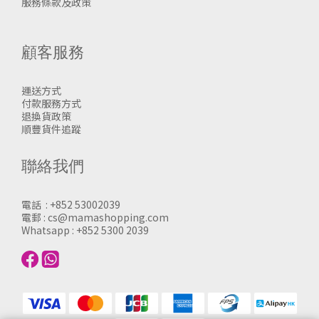
服務條款及政策
顧客服務
運送方式
付款服務方式
退換貨政策
順豐貨件追蹤
聯絡我們
電話 : +852 53002039
電郵 : cs@mamashopping.com
Whatsapp : +852 5300 2039