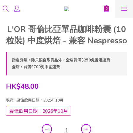
L'OR 哥倫比亞單品咖啡粉囊 (10
粒裝) 中度烘焙 - 兼容 Nespresso
指定分類，除只限自取貨品外，全店買滿$250免香港運費
全店，買滿$700免中國運費
HK$48.00
現貨
: 最佳飲用日期：2026年10月
最佳飲用日期：2026年10月