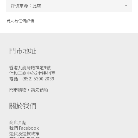
尚未有任何評價
門市地址
香港九龍灣啟祥道9號
信和工商中心2字樓44室
電話：(852) 5300 2039
門市購物，請先預約
關於我們
商店介紹
我們 Facebook
退貨及退款政策