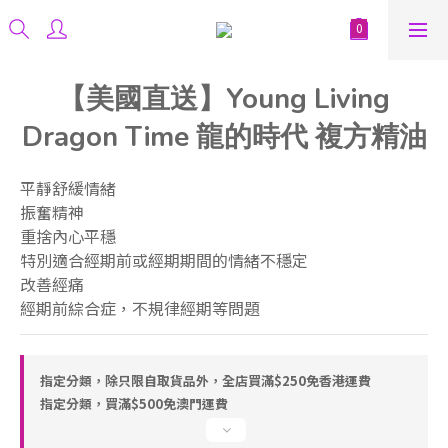
【美國直送】Young Living
Dragon Time 龍的時代 複方精油
平靜舒緩情緒
振奮精神
重捨內心平穩
特別適合經期前或經期期間的情緒不穩定
改善經痛
經期前綜合症，不規律經期等問題
指定分類，除只限自取貨品外，全店買滿$250免香港運費
指定分類，買滿$500免澳門運費