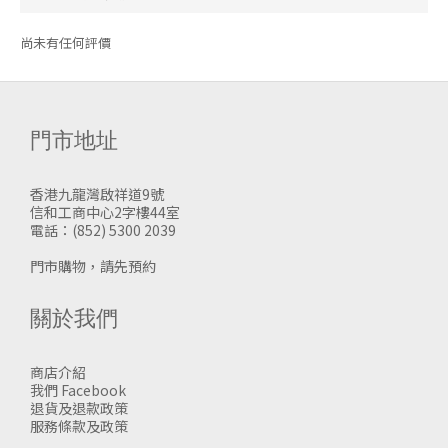
尚未有任何評價
門市地址
香港九龍灣啟祥道9號
信和工商中心2字樓44室
電話：(852) 5300 2039
門市購物，請先預約
關於我們
商店介紹
我們 Facebook
退貨及退款政策
服務條款及政策