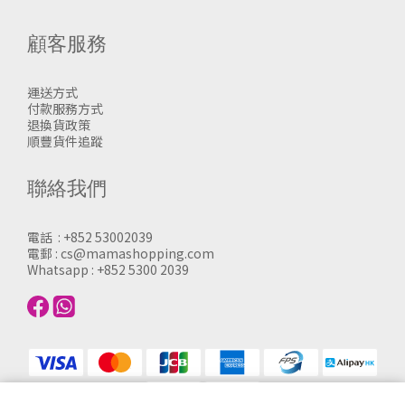
顧客服務
運送方式
付款服務方式
退換貨政策
順豐貨件追蹤
聯絡我們
電話 : +852 53002039
電郵 : cs@mamashopping.com
Whatsapp : +852 5300 2039