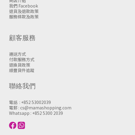
商店介紹
我們 Facebook
退貨及退款政策
服務條款及政策
顧客服務
運送方式
付款服務方式
退換貨政策
順豐貨件追蹤
聯絡我們
電話 : +852 53002039
電郵 : cs@mamashopping.com
Whatsapp : +852 5300 2039