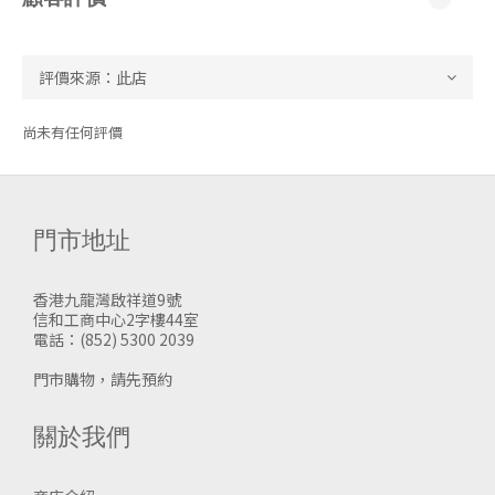
尚未有任何評價
門市地址
香港九龍灣啟祥道9號
信和工商中心2字樓44室
電話：(852) 5300 2039
門市購物，請先預約
關於我們