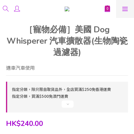
［寵物必備］美國 Dog
Whisperer 汽車擴散器(生物陶瓷
過濾器)
適車汽車使用
指定分類，除只限自取貨品外，全店買滿$250免香港運費
指定分類，買滿$500免澳門運費
HK$240.00